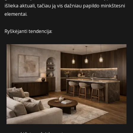
išlieka aktuali, tačiau ją vis dažniau papildo minkštesni
elementai.
Ryškėjanti tendencija: