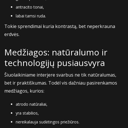
antracito tonai,
labai tamsi ruda.
Tokie sprendimai kuria kontrastą, bet neperkrauna
erdvės.
Medžiagos: natūralumo ir
technologijų pusiausvyra
Šiuolaikiniame interjere svarbus ne tik natūralumas,
bet ir praktiškumas. Todėl vis dažniau pasirenkamos
medžiagos, kurios:
atrodo natūraliai,
yra stabilios,
nereikalauja sudėtingos priežiūros.