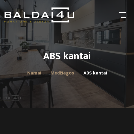
ABS kantai
Namai
Medžiagos
ABS kantai