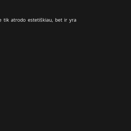
ik atrodo estetiškiau, bet ir yra