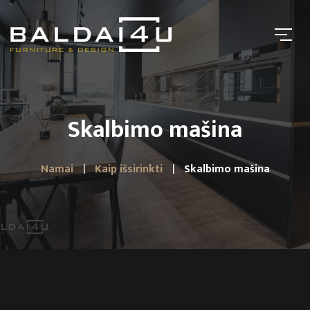
Skalbimo mašina
Namai
Kaip išsirinkti
Skalbimo mašina