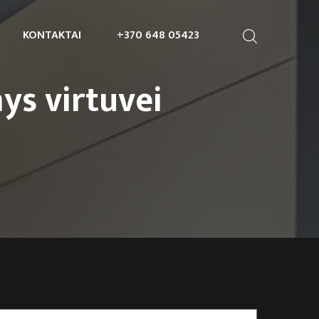
KONTAKTAI
+370 648 05423
ys virtuvei