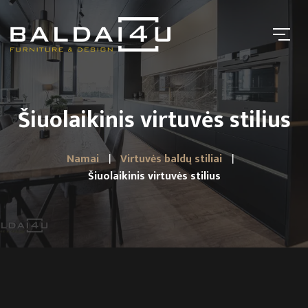
Šiuolaikinis virtuvės stilius
Namai
Virtuvės baldų stiliai
Šiuolaikinis virtuvės stilius