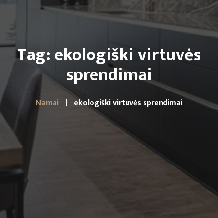
Tag: ekologiški virtuvės
sprendimai
Namai
ekologiški virtuvės sprendimai