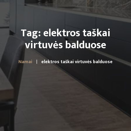
Tag: elektros taškai
virtuvės balduose
Namai
elektros taškai virtuvės balduose