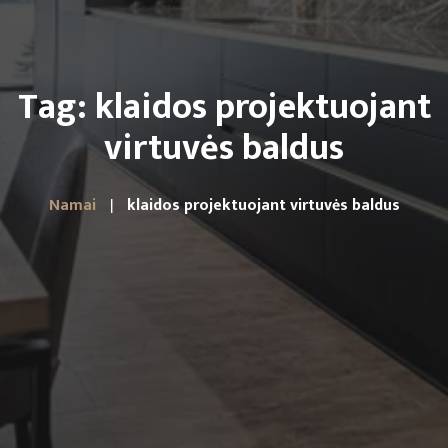
Tag: klaidos projektuojant
virtuvės baldus
Namai
klaidos projektuojant virtuvės baldus