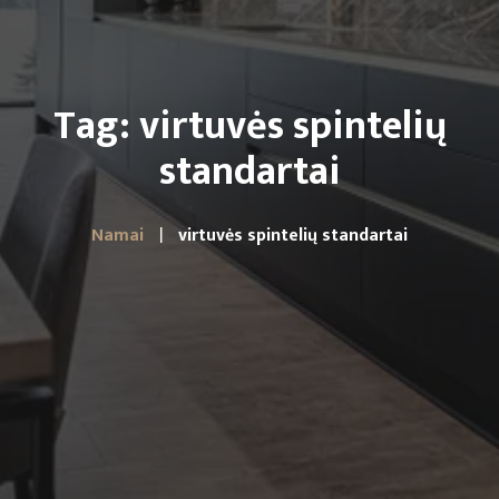
Tag: virtuvės spintelių
standartai
Namai
virtuvės spintelių standartai