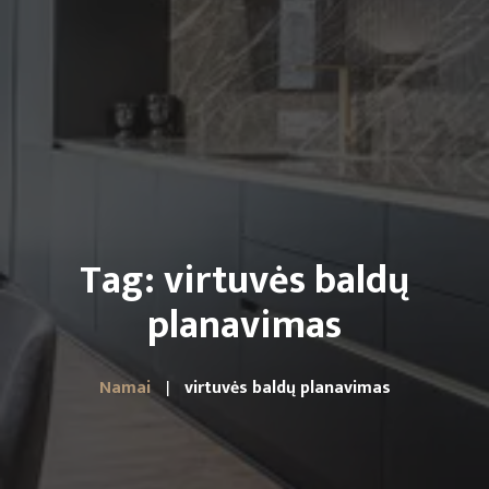
Tag: virtuvės baldų
planavimas
Namai
virtuvės baldų planavimas