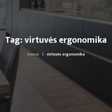
Tag: virtuvės ergonomika
Namai
virtuvės ergonomika